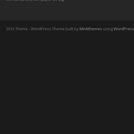
2015 Theme - WordPress Theme built by
Mintithemes
using
WordPress