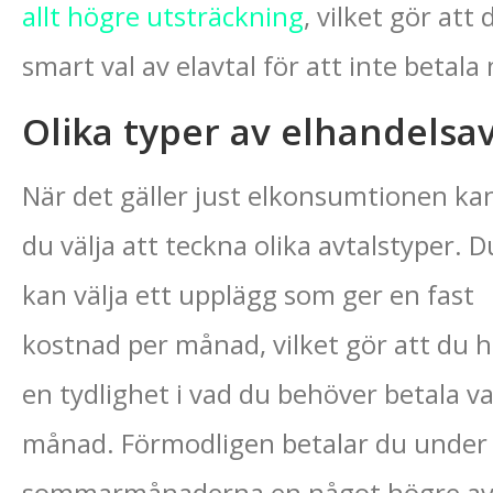
allt högre utsträckning
, vilket gör att
smart val av elavtal för att inte betal
Olika typer av elhandelsav
När det gäller just elkonsumtionen ka
du välja att teckna olika avtalstyper. D
kan välja ett upplägg som ger en fast
kostnad per månad, vilket gör att du h
en tydlighet i vad du behöver betala va
månad. Förmodligen betalar du under