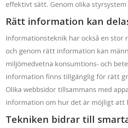
effektivt sätt. Genom olika styrsyste
Rätt information kan dela
Informationsteknik har också en stor r
och genom rätt information kan männi
miljömedvetna konsumtions- och beteen
information finns tillgänglig för rätt 
Olika webbsidor tillsammans med appa
information om hur det är möjligt att 
Tekniken bidrar till smart