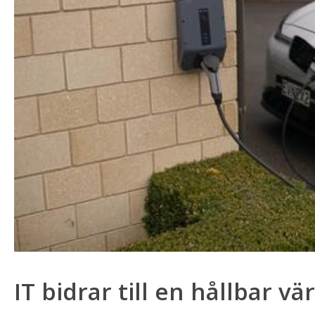
IT bidrar till en hållbar vä