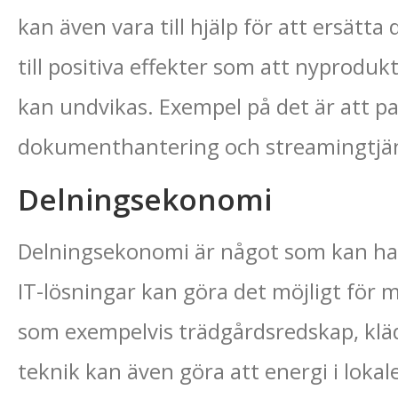
kan även vara till hjälp för att ersätta
till positiva effekter som att nyproduk
kan undvikas. Exempel på det är att pa
dokumenthantering och streamingtjäns
Delningsekonomi
Delningsekonomi är något som kan ha p
IT-lösningar kan göra det möjligt för m
som exempelvis trädgårdsredskap, kläd
teknik kan även göra att energi i loka