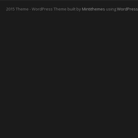
2015 Theme - WordPress Theme built by
Mintithemes
using
WordPress