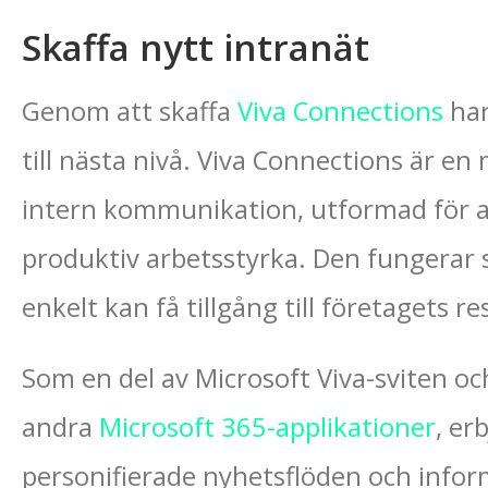
Skaffa nytt intranät
Genom att skaffa
Viva Connections
har
till nästa nivå. Viva Connections är en
intern kommunikation, utformad för 
produktiv arbetsstyrka. Den fungerar 
enkelt kan få tillgång till företagets r
Som en del av Microsoft Viva-sviten 
andra
Microsoft 365-applikationer
, er
personifierade nyhetsflöden och inform