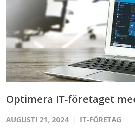
Optimera IT-företaget me
AUGUSTI 21, 2024
IT-FÖRETAG