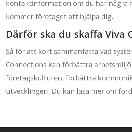
kontaktinformation om du har några fr
kommer företaget att hjälpa dig.
Därför ska du skaffa Viva
Så för att kort sammanfatta vad system
Connections kan förbättra arbetsmiljö
företagskulturen, förbättra kommunik
utvecklingen. Du kan läsa mer om för