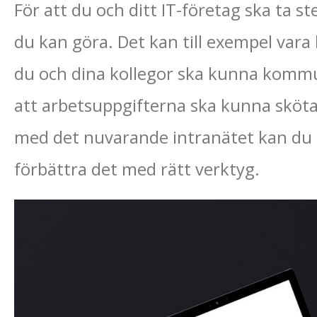
För att du och ditt IT-företag ska ta 
du kan göra. Det kan till exempel vara b
du och dina kollegor ska kunna kommun
att arbetsuppgifterna ska kunna skötas
med det nuvarande intranätet kan du i 
förbättra det med rätt verktyg.