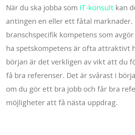
När du ska jobba som
IT-konsult
kan de
antingen en eller ett fåtal marknader. 
branschspecifik kompetens som avgör o
ha spetskompetens är ofta attraktivt
början är det verkligen av vikt att du 
få bra referenser. Det är svårast i bö
om du gör ett bra jobb och får bra re
möjligheter att få nästa uppdrag.