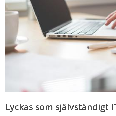
Lyckas som självständigt I