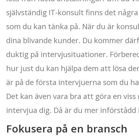
självständig IT-konsult finns det några
som du kan tänka på. När du är konsul
dina blivande kunder. Du kommer därför
duktig på intervjusituationer. Förbere
hur just du kan hjälpa dem att lösa de
är på de första intervjuerna som du ha
Det kan även vara bra att göra en vis
intervjua dig. Då är du mer införståd
Fokusera på en bransch