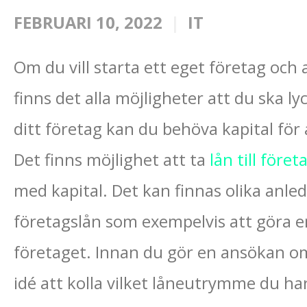
FEBRUARI 10, 2022
IT
Om du vill starta ett eget företag och 
finns det alla möjligheter att du ska ly
ditt företag kan du behöva kapital för
Det finns möjlighet att ta
lån till föret
med kapital. Det kan finnas olika anledn
företagslån som exempelvis att göra e
företaget. Innan du gör en ansökan om
idé att kolla vilket låneutrymme du har