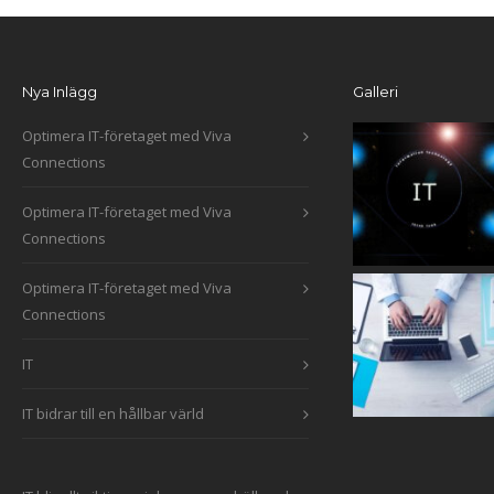
Nya Inlägg
Galleri
Optimera IT-företaget med Viva
Connections
Optimera IT-företaget med Viva
Connections
Optimera IT-företaget med Viva
Connections
IT
IT bidrar till en hållbar värld