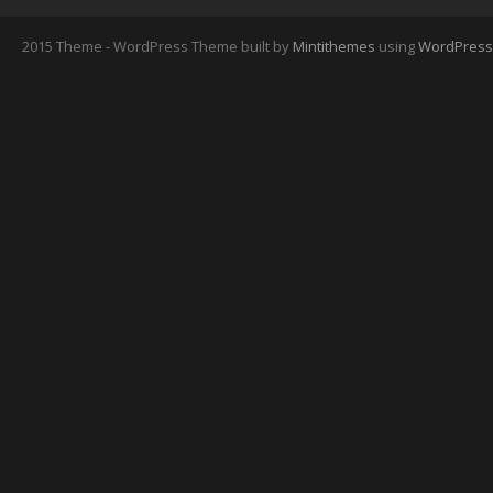
2015 Theme - WordPress Theme built by
Mintithemes
using
WordPress